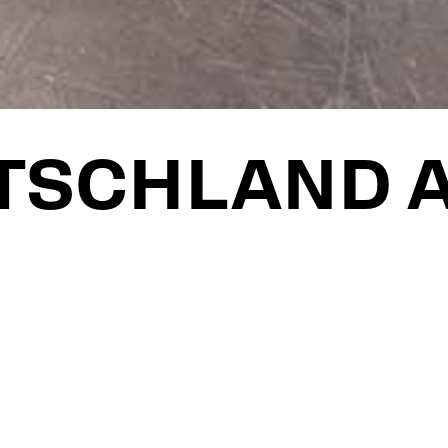
UTSCHLAND 