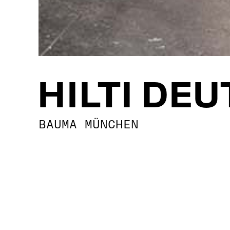
HILTI DE
BAUMA MÜNCHEN