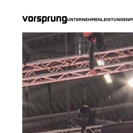
UNTERNEHMEN
LEISTUNGEN
P