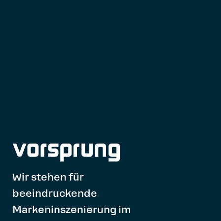
Wir stehen für
beeindruckende
Markeninszenierung im