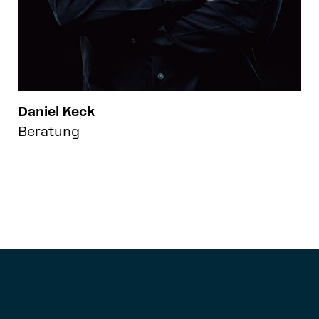
Daniel Keck
Beratung