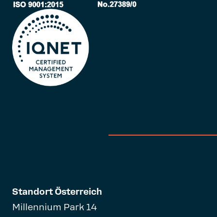
Standort Österreich
Millennium Park 14