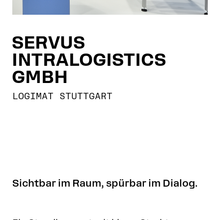
SERVUS
INTRALOGISTICS
GMBH
LOGIMAT STUTTGART
Sichtbar im Raum, spürbar im Dialog.