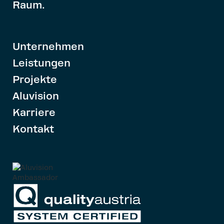
Raum.
Unternehmen
Leistungen
Projekte
Aluvision
Karriere
Kontakt