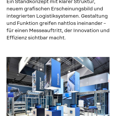
Ein Standkonzept mit klarer Struktur,
neuem grafischen Erscheinungsbild und
integrierten Logistiksystemen. Gestaltung
und Funktion greifen nahtlos ineinander –
für einen Messeauftritt, der Innovation und
Effizienz sichtbar macht.