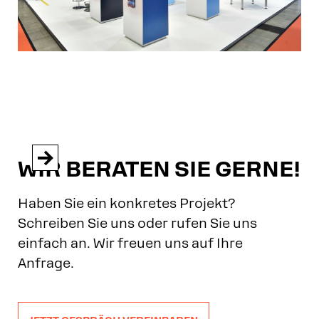


WIR BERATEN SIE GERNE!
Haben Sie ein konkretes Projekt?
Schreiben Sie uns oder rufen Sie uns
einfach an. Wir freuen uns auf Ihre
Anfrage.