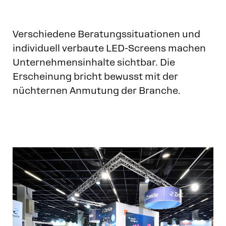
Verschiedene Beratungssituationen und
individuell verbaute LED-Screens machen
Unternehmensinhalte sichtbar. Die
Erscheinung bricht bewusst mit der
nüchternen Anmutung der Branche.