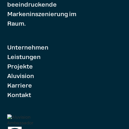
beeindruckende
Markeninszenierung im
Raum.
Unternehmen
Leistungen
Projekte
Aluvision
Karriere
Kontakt