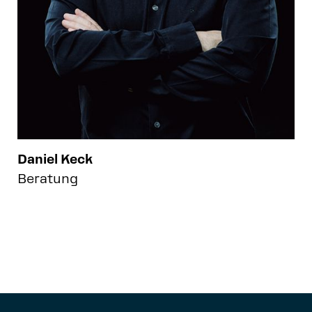
Daniel Keck
Beratung