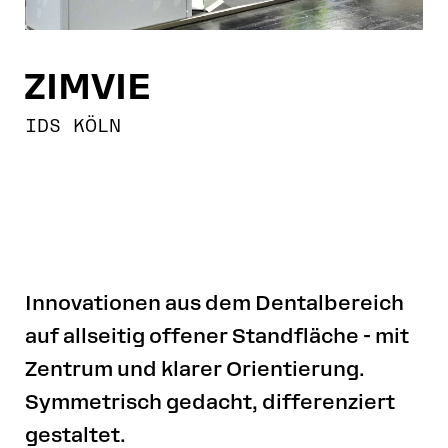
ZIMVIE
IDS KÖLN
Innovationen aus dem Dentalbereich
auf allseitig offener Standfläche - mit
Zentrum und klarer Orientierung.
Symmetrisch gedacht, differenziert
gestaltet.