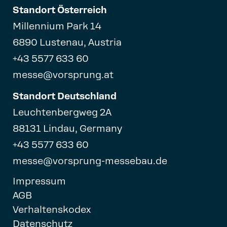
Standort Österreich
Millennium Park 14
6890 Lustenau, Austria
+43 5577 633 60
messe@vorsprung.at
Standort Deutschland
Leuchtenbergweg 2A
88131 Lindau, Germany
+43 5577 633 60
messe@vorsprung-messebau.de
Impressum
AGB
Verhaltenskodex
Datenschutz