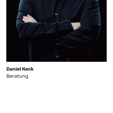
Daniel Keck
Beratung