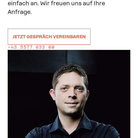
einfach an. Wir freuen uns auf Ihre
Anfrage.
JETZT GESPRÄCH VEREINBAREN
+43 5577 633 60