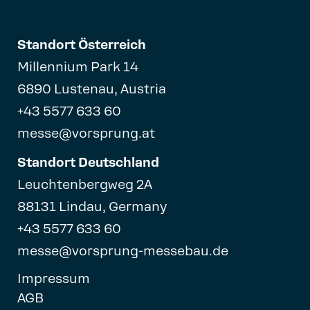
Standort Österreich
Millennium Park 14
6890 Lustenau, Austria
+43 5577 633 60
messe@vorsprung.at
Standort Deutschland
Leuchtenbergweg 2A
88131 Lindau, Germany
+43 5577 633 60
messe@vorsprung-messebau.de
Impressum
AGB