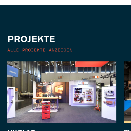
PROJEKTE
ALLE PROJEKTE ANZEIGEN