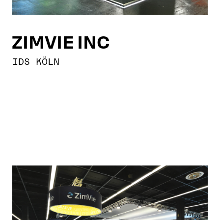
ZIMVIE INC
IDS KÖLN