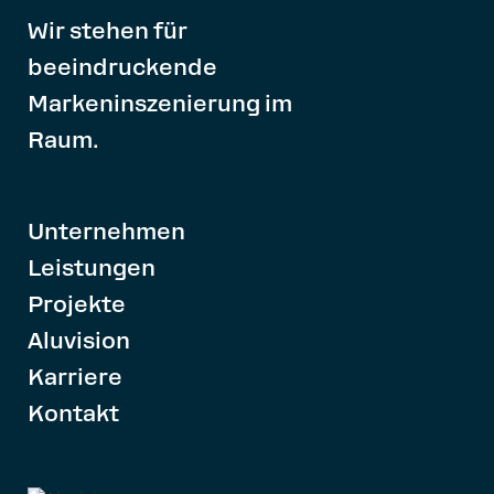
Wir stehen für
beeindruckende
Markeninszenierung im
Raum.
Unternehmen
Leistungen
Projekte
Aluvision
Karriere
Kontakt