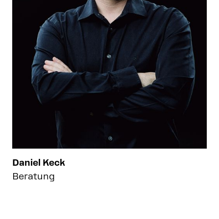
Daniel Keck
Beratung