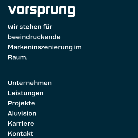
Wir stehen für
beeindruckende
Markeninszenierung im
Raum.
Unternehmen
Leistungen
Projekte
Aluvision
Karriere
Kontakt