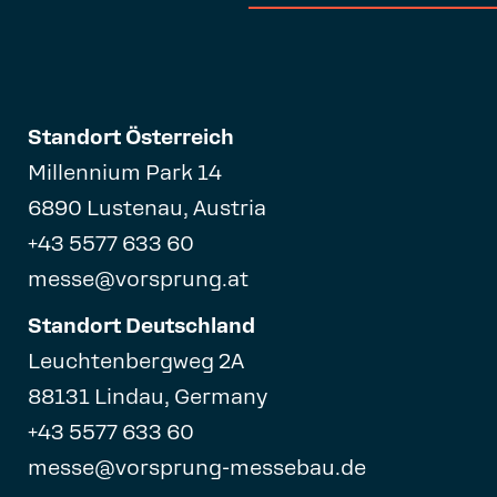
Standort Österreich
Millennium Park 14
6890 Lustenau, Austria
+43 5577 633 60
messe@vorsprung.at
Standort Deutschland
Leuchtenbergweg 2A
88131 Lindau, Germany
+43 5577 633 60
messe@vorsprung-messebau.de