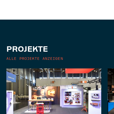
PROJEKTE
ALLE PROJEKTE ANZEIGEN