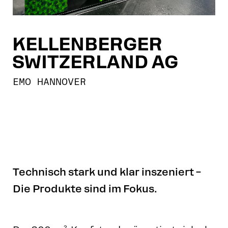
KELLENBERGER
SWITZERLAND AG
EMO HANNOVER
Technisch stark und klar inszeniert –
Die Produkte sind im Fokus.