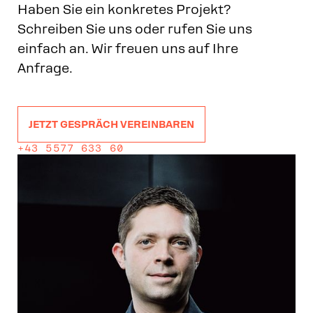
Haben Sie ein konkretes Projekt?
Schreiben Sie uns oder rufen Sie uns
einfach an. Wir freuen uns auf Ihre
Anfrage.
JETZT GESPRÄCH VEREINBAREN
+43 5577 633 60