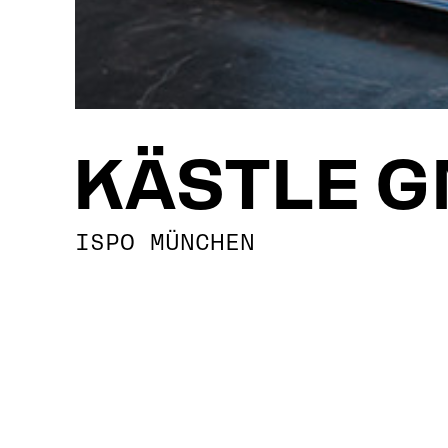
KÄSTLE 
ISPO MÜNCHEN