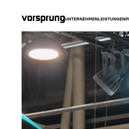
UNTERNEHMEN
LEISTUNGEN
P